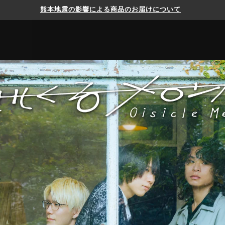
熊本地震の影響による商品のお届けについて