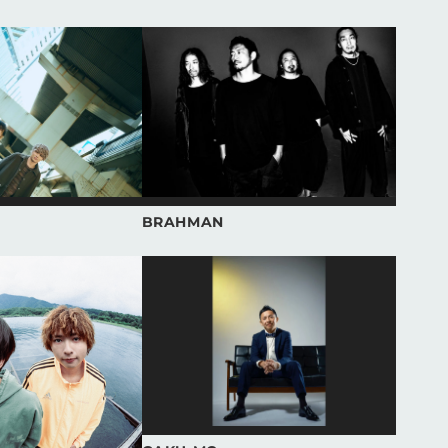
BRAHMAN