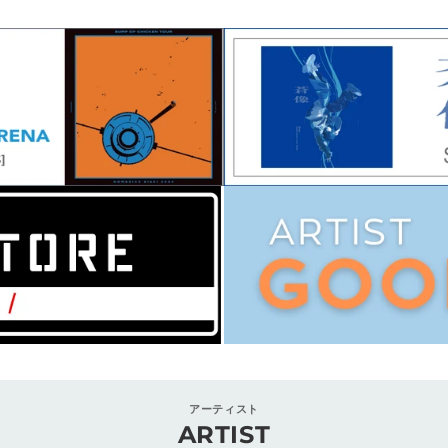
アーティスト
ARTIST