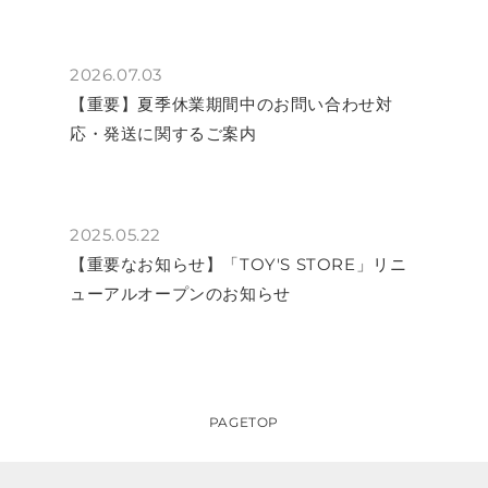
2026.07.03
【重要】夏季休業期間中のお問い合わせ対
応・発送に関するご案内
2025.05.22
【重要なお知らせ】「TOY'S STORE」リニ
ューアルオープンのお知らせ
PAGETOP